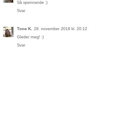
Så spennande :)
Svar
Tone K.
28. november 2018 kl. 20:12
Gleder meg! :)
Svar